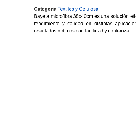
Categoría
Textiles y Celulosa
Bayeta microfibra 38x40cm es una solución efi
rendimiento y calidad en distintas aplicacio
resultados óptimos con facilidad y confianza.