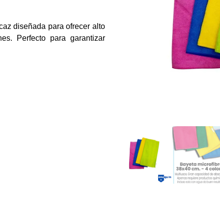
caz diseñada para ofrecer alto
nes. Perfecto para garantizar