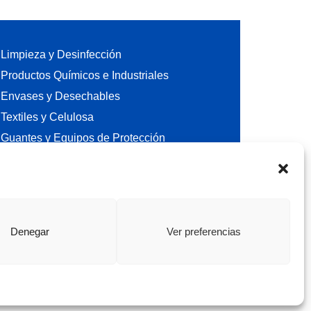
Limpieza y Desinfección
Productos Químicos e Industriales
Envases y Desechables
Textiles y Celulosa
Guantes y Equipos de Protección
Varios
Denegar
Ver preferencias