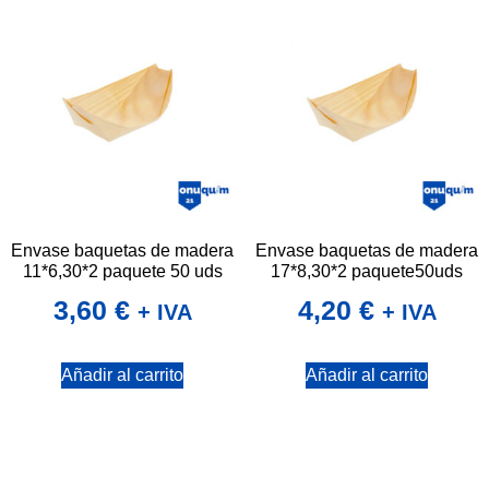
Envase baquetas de madera
Envase baquetas de madera
11*6,30*2 paquete 50 uds
17*8,30*2 paquete50uds
3,60
€
4,20
€
+ IVA
+ IVA
Añadir al carrito
Añadir al carrito