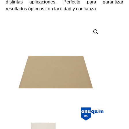
distintas aplicaciones. Perfecto para garantizar
resultados óptimos con facilidad y confianza.