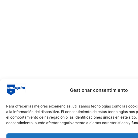
Gestionar consentimiento
Para ofrecer las mejores experiencias, utilizamos tecnologías como las cook
a la información del dispositivo. El consentimiento de estas tecnologías nos
el comportamiento de navegación o las identificaciones únicas en este sitio. N
consentimiento, puede afectar negativamente a ciertas características y fun