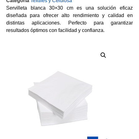
Categoría
Textiles y Celulosa
Servilleta blanca 30×30 cm es una solución eficaz
diseñada para ofrecer alto rendimiento y calidad en
distintas aplicaciones. Perfecto para garantizar
resultados óptimos con facilidad y confianza.