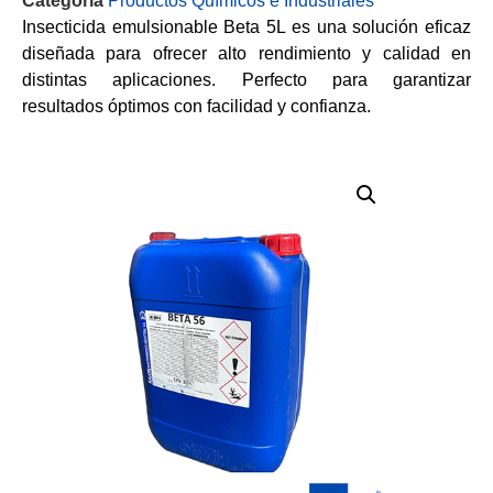
Categoría
Productos Químicos e Industriales
Insecticida emulsionable Beta 5L es una solución eficaz
diseñada para ofrecer alto rendimiento y calidad en
distintas aplicaciones. Perfecto para garantizar
resultados óptimos con facilidad y confianza.