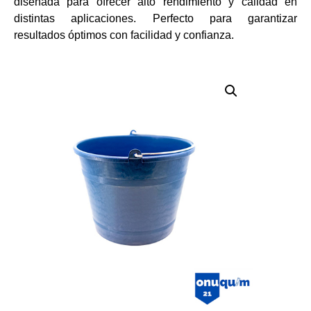
diseñada para ofrecer alto rendimiento y calidad en
distintas aplicaciones. Perfecto para garantizar
resultados óptimos con facilidad y confianza.