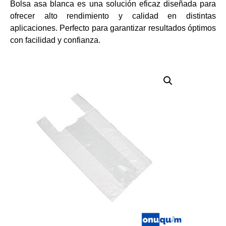
Bolsa asa blanca es una solución eficaz diseñada para
ofrecer alto rendimiento y calidad en distintas
aplicaciones. Perfecto para garantizar resultados óptimos
con facilidad y confianza.