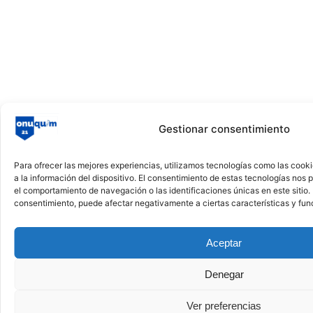
Gestionar consentimiento
Para ofrecer las mejores experiencias, utilizamos tecnologías como las cook
a la información del dispositivo. El consentimiento de estas tecnologías nos
el comportamiento de navegación o las identificaciones únicas en este sitio. N
consentimiento, puede afectar negativamente a ciertas características y fun
Aceptar
Denegar
Ver preferencias