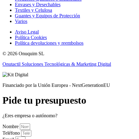
Envases y Desechables
Textiles y Celulosa
Guantes y Equipos de Protección
Varios
Aviso Legal
Política Cookies
Política devoluciones y reembolsos
© 2026 Onuquim SL
Onutactil Soluciones Tecnológicas & Marketing Digital
Financiado por la Unión Europea - NextGenerationEU
Pide tu presupuesto
¿Eres empresa o autónomo?
Nombre
Teléfono