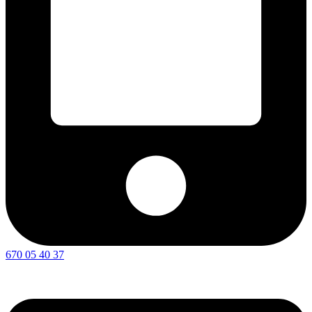
670 05 40 37