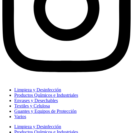
Limpieza y Desinfección
Productos Químicos e Industriales
Envases y Desechables
Textiles y Celulosa
Guantes y Equipos de Protección
Varios
Limpieza y Desinfección
Productos Químicos e Industriales