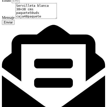
Email
Mensaje
Enviar