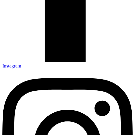
Instagram