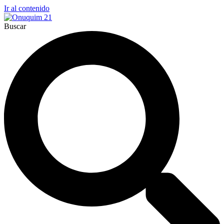
Ir al contenido
Buscar