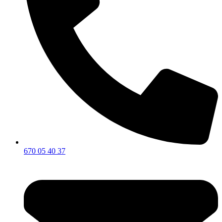
670 05 40 37