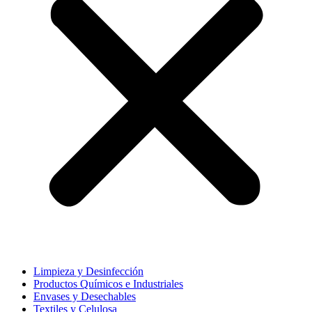
Limpieza y Desinfección
Productos Químicos e Industriales
Envases y Desechables
Textiles y Celulosa