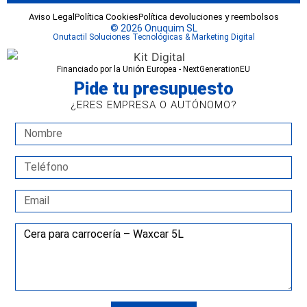
Aviso Legal
Política Cookies
Política devoluciones y reembolsos
© 2026 Onuquim SL
Onutactil Soluciones Tecnológicas & Marketing Digital
Financiado por la Unión Europea - NextGenerationEU
Pide tu presupuesto
¿ERES EMPRESA O AUTÓNOMO?